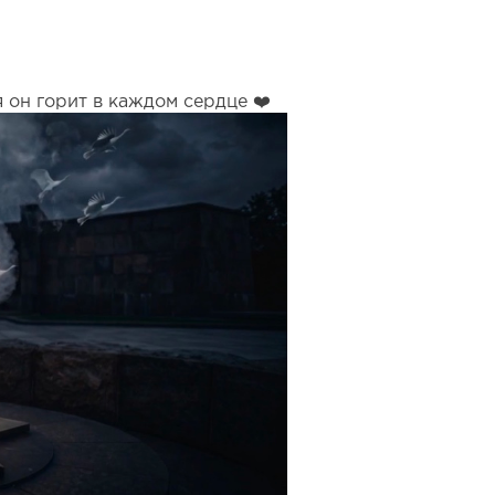
 он горит в каждом сердце ❤️