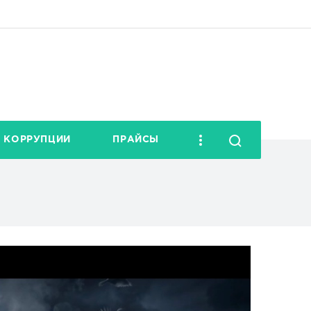
 КОРРУПЦИИ
ПРАЙСЫ