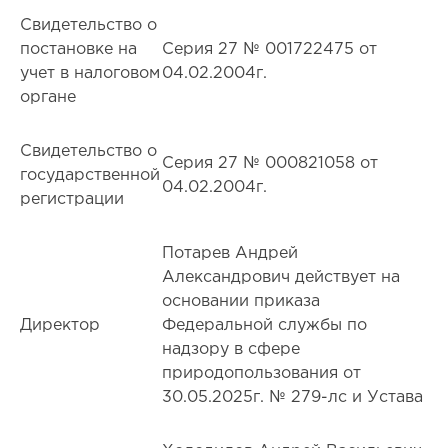
Свидетельство о
постановке на
Серия 27 № 001722475 от
учет в налоговом
04.02.2004г.
органе
Свидетельство о
Серия 27 № 000821058 от
государственной
04.02.2004г.
регистрации
Потарев Андрей
Александрович действует на
основании приказа
Директор
Федеральной службы по
надзору в сфере
природопользования от
30.05.2025г. № 279-лс и Устава