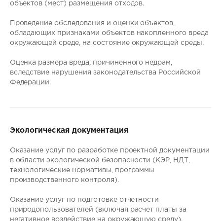
объектов (мест) размещения отходов.
Проведение обследования и оценки объектов,
обладающих признаками объектов накопленного вреда
окружающей среде, на состояние окружающей среды.
Оценка размера вреда, причиненного недрам,
вследствие нарушения законодательства Российской
Федерации.
Экологическая документация
Оказание услуг по разработке проектной документации
в области экологической безопасности (КЭР, НДТ,
технологические нормативы, программы
производственного контроля).
Оказание услуг по подготовке отчетности
природопользователей (включая расчет платы за
негативное воздействие на окружающую среду).