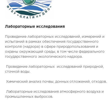
Лабораторные исследования
Проведение лабораторных исследований, измерений и
испытаний в рамках обеспечения государственного
контроля (надзора) в сфере природопользования и
охраны окружающей среды, в том числе федерального
государственного экологического надзора.
Проведение лабораторных исследований природной,
сточной воды.
Химический анализ почвы, донных отложений, отходов.
Лабораторные исследования атмосферного воздуха и
промышленных выбросов.