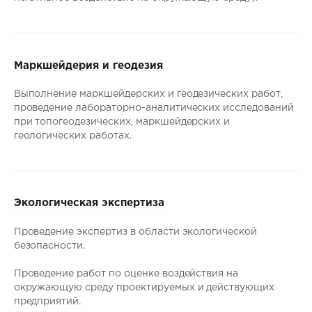
Маркшейдерия и геодезия
Выполнение маркшейдерских и геодезических работ,
проведение лабораторно-аналитических исследований
при топогеодезических, маркшейдерских и
геологических работах.
Экологическая экспертиза
Проведение экспертиз в области экологической
безопасности.
Проведение работ по оценке воздействия на
окружающую среду проектируемых и действующих
предприятий.