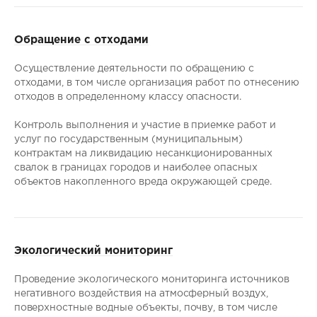
Обращение с отходами
Осуществление деятельности по обращению с
отходами, в том числе организация работ по отнесению
отходов в определенному классу опасности.
Контроль выполнения и участие в приемке работ и
услуг по государственным (муниципальным)
контрактам на ликвидацию несанкционированных
свалок в границах городов и наиболее опасных
объектов накопленного вреда окружающей среде.
Экологический мониторинг
Проведение экологического мониторинга источников
негативного воздействия на атмосферный воздух,
поверхностные водные объекты, почву, в том числе