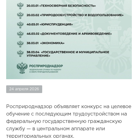
24 апреля 2026
Росприроднадзор объявляет конкурс на целевое
обучение с последующим трудоустройством на
федеральную государственную гражданскую
службу — в центральном аппарате или
территориальных органах.