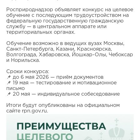
Росприроднадзор объявляет конкурс на целевое
обучение с последующим трудоустройством на
федеральную государственную гражданскую
службу — в центральном аппарате или
территориальных органах.
Обучение возможно в ведущих вузах Москвы,
Санкт-Петербурга, Казани, Красноярска,
Волгограда, Хабаровска, Йошкар-Олы, Чебоксар
и Норильска.
Сроки конкурса:
📌 до 6 мая 2026 — приём документов
📌 19 мая — тестирование и мотивационное
письмо
📌 20 мая — индивидуальное собеседование
Итоги будут опубликованы на официальном
сайте rpn.gov.ru.