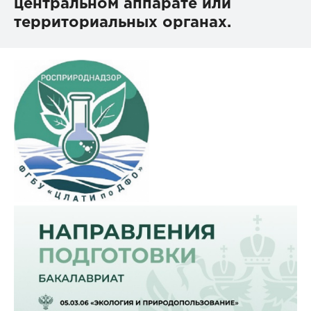
центральном аппарате или
территориальных органах.